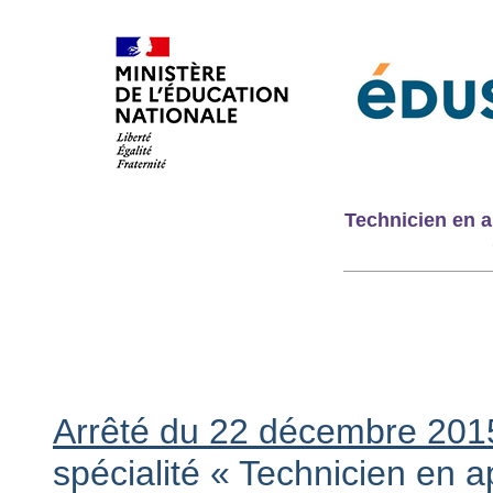
Technicien en a
Arrêté du 22 décembre 201
spécialité « Technicien en 