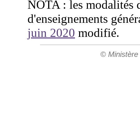
NOTA : les modalités d
d'enseignements génér
juin 2020
modifié.
© Ministère 