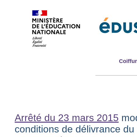
Coiffu
Arrêté du 23 mars 2015
modi
conditions de délivrance du c