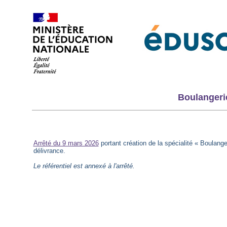
Boulangerie
Arrêté du 9 mars 2026
portant création de la spécialité « Boulange
délivrance.
Le référentiel est annexé à l'arrêté.