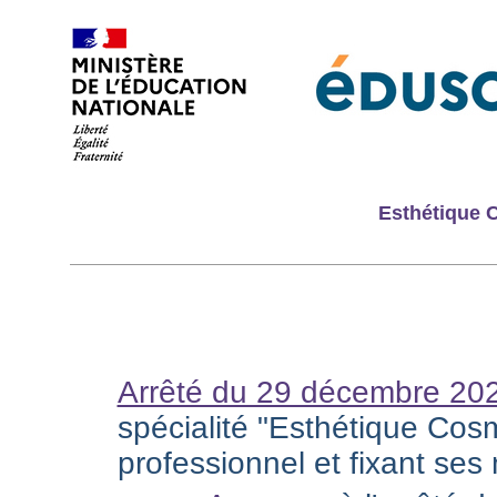
Esthétique 
Arrêté du 29 décembre 20
spécialité "Esthétique Cos
professionnel et fixant ses