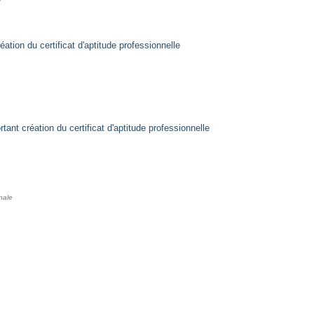
éation du certificat d'aptitude professionnelle
rtant création du certificat d'aptitude professionnelle
nale