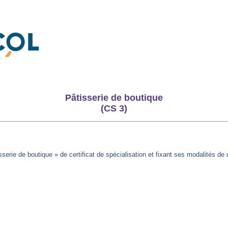
Pâtisserie de boutique
(CS 3)
sserie de boutique » de certificat de spécialisation et fixant ses modalités de 