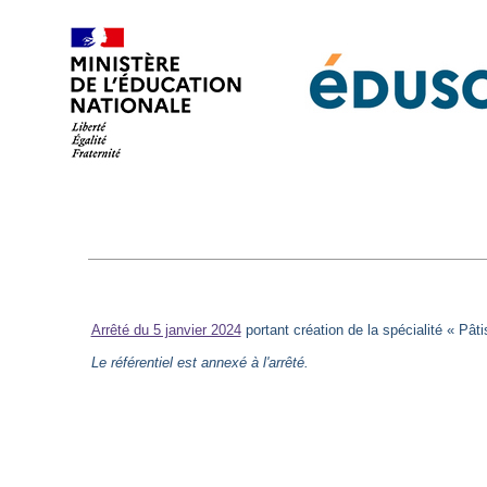
Arrêté du 5 janvier 2024
portant création de la spécialité « Pâti
Le référentiel est annexé à l'arrêté.