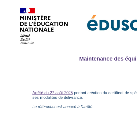
Maintenance des équi
Arrêté du 27 août 2025
portant création du certificat de sp
ses modalités de délivrance.
Le référentiel est annexé à l'arrêté.