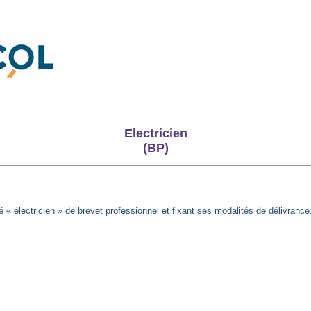
Electricien
(BP)
é « électricien » de brevet professionnel et fixant ses modalités de délivrance