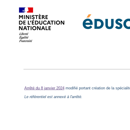
Arrêté du 8 janvier 2024
modifié portant création de la spécialit
Le référentiel est annexé à l'arrêté.